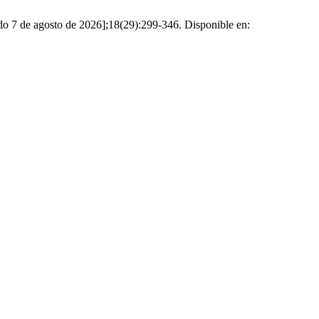
ado 7 de agosto de 2026];18(29):299-346. Disponible en: