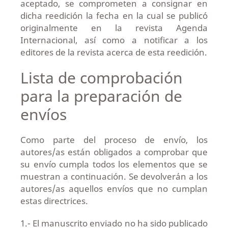
aceptado, se comprometen a consignar en
dicha reedición la fecha en la cual se publicó
originalmente en la revista Agenda
Internacional, así como a notificar a los
editores de la revista acerca de esta reedición.
Lista de comprobación
para la preparación de
envíos
Como parte del proceso de envío, los
autores/as están obligados a comprobar que
su envío cumpla todos los elementos que se
muestran a continuación. Se devolverán a los
autores/as aquellos envíos que no cumplan
estas directrices.
1.- El manuscrito enviado no ha sido publicado