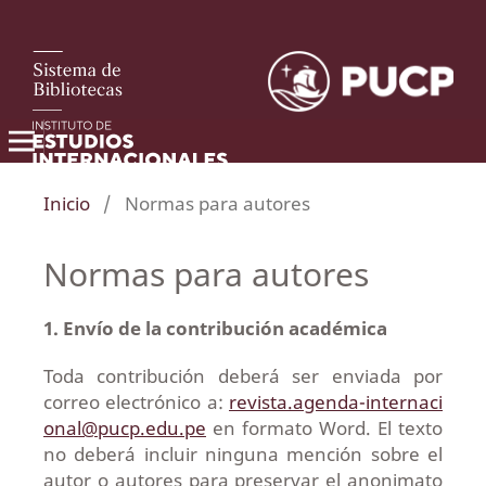
Inicio
/
Normas para autores
Normas para autores
1. Envío de la contribución académica
Toda contribución deberá ser enviada por
correo electrónico a:
revista.agenda-internaci
onal@pucp.edu.pe
en formato Word. El texto
no deberá incluir ninguna mención sobre el
autor o autores para preservar el anonimato