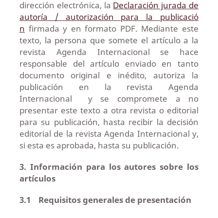
dirección electrónica, la
Declaración jurada de
autoría / autorización para la publicació
n
firmada y en formato PDF. Mediante este
texto, la persona que somete el artículo a la
revista Agenda Internacional se hace
responsable del artículo enviado en tanto
documento original e inédito, autoriza la
publicación en la revista Agenda
Internacional y se compromete a no
presentar este texto a otra revista o editorial
para su publicación, hasta recibir la decisión
editorial de la revista Agenda Internacional y,
si esta es aprobada, hasta su publicación.
3. Información para los autores sobre los
artículos
3.1
Requisitos generales de presentación