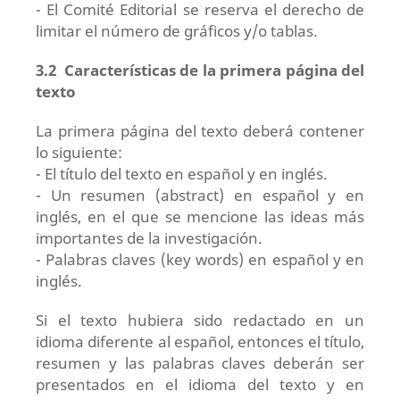
- El Comité Editorial se reserva el derecho de
limitar el número de gráficos y/o tablas.
3.2
Características de la primera página del
texto
La primera página del texto deberá contener
lo siguiente:
- El título del texto en español y en inglés.
- Un resumen (abstract) en español y en
inglés, en el que se mencione las ideas más
importantes de la investigación.
- Palabras claves (key words) en español y en
inglés.
Si el texto hubiera sido redactado en un
idioma diferente al español, entonces el título,
resumen y las palabras claves deberán ser
presentados en el idioma del texto y en