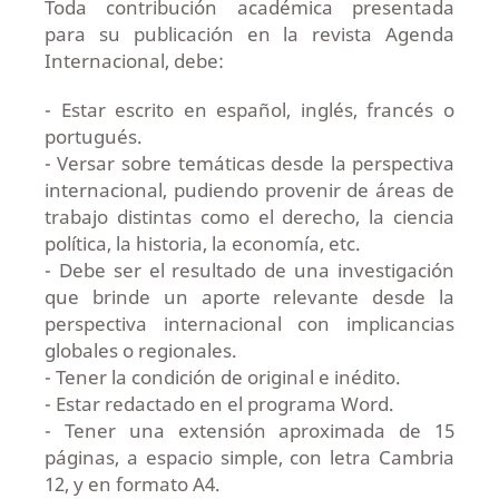
Toda contribución académica presentada
para su publicación en la revista Agenda
Internacional, debe:
- Estar escrito en español, inglés, francés o
portugués.
- Versar sobre temáticas desde la perspectiva
internacional, pudiendo provenir de áreas de
trabajo distintas como el derecho, la ciencia
política, la historia, la economía, etc.
- Debe ser el resultado de una investigación
que brinde un aporte relevante desde la
perspectiva internacional con implicancias
globales o regionales.
- Tener la condición de original e inédito.
- Estar redactado en el programa Word.
- Tener una extensión aproximada de 15
páginas, a espacio simple, con letra Cambria
12, y en formato A4.