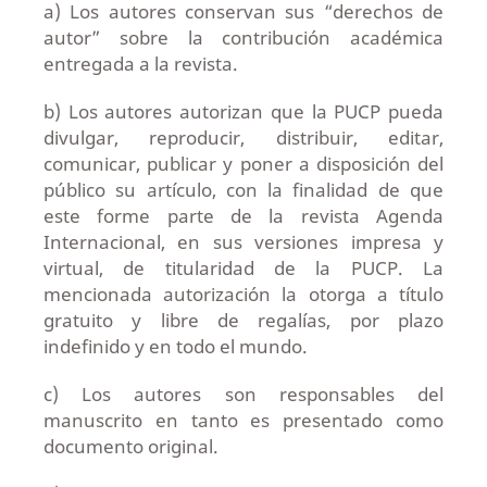
a) Los autores conservan sus “derechos de
autor” sobre la contribución académica
entregada a la revista.
b) Los autores autorizan que la PUCP pueda
divulgar, reproducir, distribuir, editar,
comunicar, publicar y poner a disposición del
público su artículo, con la finalidad de que
este forme parte de la revista Agenda
Internacional, en sus versiones impresa y
virtual, de titularidad de la PUCP. La
mencionada autorización la otorga a título
gratuito y libre de regalías, por plazo
indefinido y en todo el mundo.
c) Los autores son responsables del
manuscrito en tanto es presentado como
documento original.