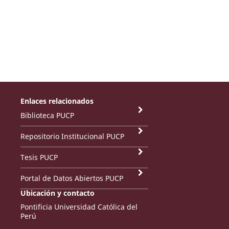
Enlaces relacionados
Biblioteca PUCP
Repositorio Institucional PUCP
Tesis PUCP
Portal de Datos Abiertos PUCP
Ubicación y contacto
Pontificia Universidad Católica del
Perú