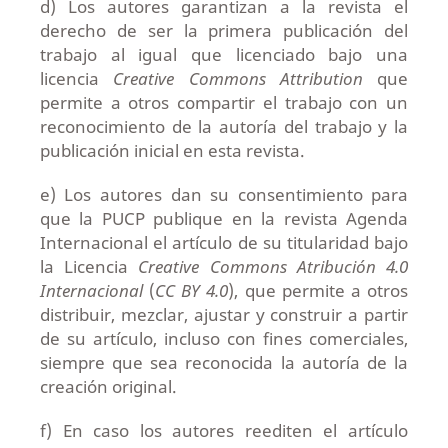
d) Los autores garantizan a la revista el
derecho de ser la primera publicación del
trabajo al igual que licenciado bajo una
licencia
Creative Commons Attribution
que
permite a otros compartir el trabajo con un
reconocimiento de la autoría del trabajo y la
publicación inicial en esta revista.
e) Los autores dan su consentimiento para
que la PUCP publique en la revista Agenda
Internacional el artículo de su titularidad bajo
la Licencia
Creative Commons Atribución 4.0
Internacional
(
CC BY 4.0
), que permite a otros
distribuir, mezclar, ajustar y construir a partir
de su artículo, incluso con fines comerciales,
siempre que sea reconocida la autoría de la
creación original.
f) En caso los autores reediten el artículo