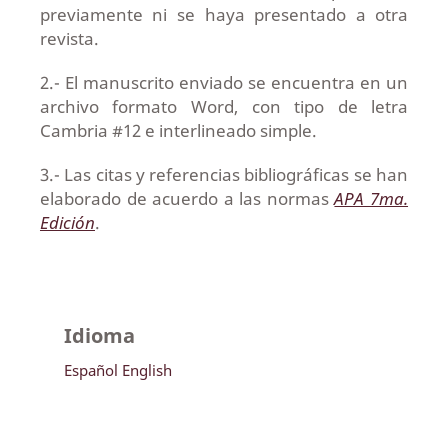
previamente ni se haya presentado a otra
revista.
2.- El manuscrito enviado se encuentra en un
archivo formato Word, con tipo de letra
Cambria #12 e interlineado simple.
3.- Las citas y referencias bibliográficas se han
elaborado de acuerdo a las normas
APA 7ma.
Edición
.
Idioma
Español
English