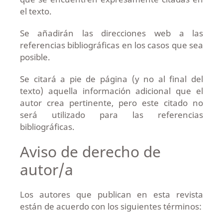
el texto.
Se añadirán las direcciones web a las
referencias bibliográficas en los casos que sea
posible.
Se citará a pie de página (y no al final del
texto) aquella información adicional que el
autor crea pertinente, pero este citado no
será utilizado para las referencias
bibliográficas.
Aviso de derecho de
autor/a
Los autores que publican en esta revista
están de acuerdo con los siguientes términos: