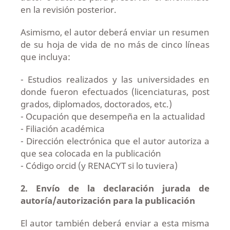
en la revisión posterior.
Asimismo, el autor deberá enviar un resumen
de su hoja de vida de no más de cinco líneas
que incluya:
- Estudios realizados y las universidades en
donde fueron efectuados (licenciaturas, post
grados, diplomados, doctorados, etc.)
- Ocupación que desempeña en la actualidad
- Filiación académica
- Dirección electrónica que el autor autoriza a
que sea colocada en la publicación
- Código orcid (y RENACYT si lo tuviera)
2. Envío de la declaración jurada de
autoría/autorización para la publicación
El autor también deberá enviar a esta misma