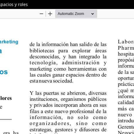
pacios y roles