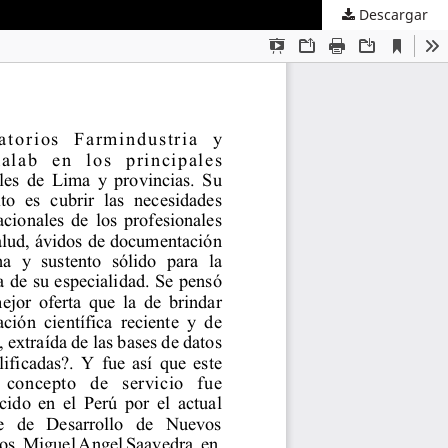
Descargar