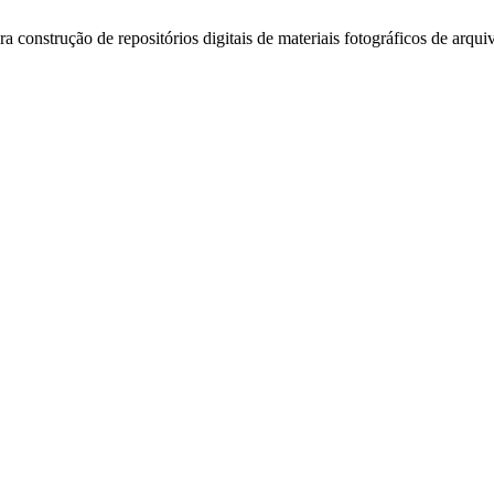
a construção de repositórios digitais de materiais fotográficos de arqu