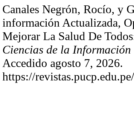
Canales Negrón, Rocío, y 
información Actualizada, O
Mejorar La Salud De Todo
Ciencias de la Información
Accedido agosto 7, 2026.
https://revistas.pucp.edu.p