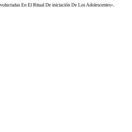
olucradas En El Ritual De iniciación De Los Adolescentes».