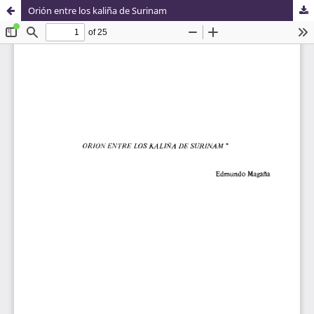
Orión entre los kaliña de Surinam