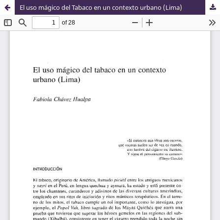
El uso mágico del Tabaco en un contexto urbano (Lima)