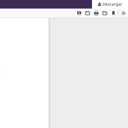
Descargar