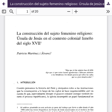
La construcción del sujeto femenino religioso: Úrsula de Jesús en el contexto limeño del siglo XVII