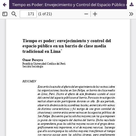
Tiempo es Poder: Envejecimiento y Control del Espacio Público en un Barrio de Clase Media Tradicional en Lima