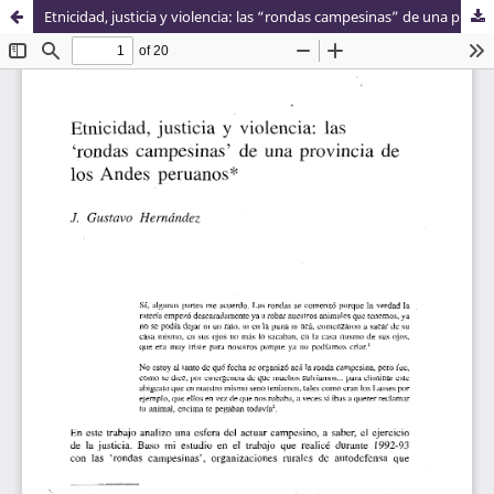
Etnicidad, justicia y violencia: las “rondas campesinas” de una provincia de los Andes peruanos