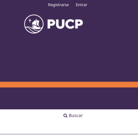
Registrarse
Entrar
Buscar