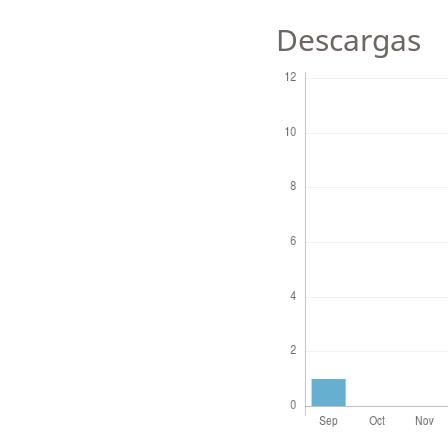
Descargas