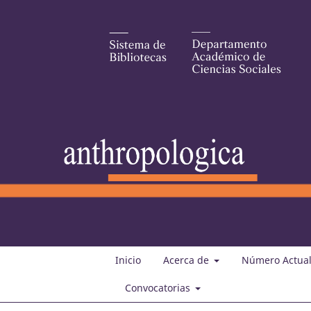
Inicio
Acerca de
Número Actua
Convocatorias