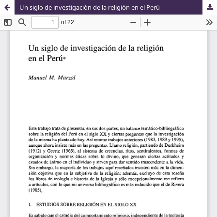
Un siglo de investigación de la religión en el Perú