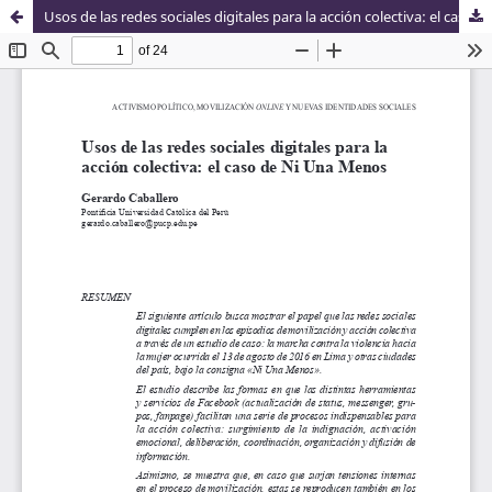
Usos de las redes sociales digitales para la acción colectiva: el caso de Ni Una Menos