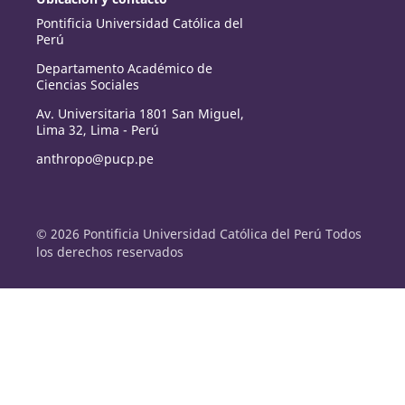
Pontificia Universidad Católica del
Perú
Departamento Académico de
Ciencias Sociales
Av. Universitaria 1801 San Miguel,
Lima 32, Lima - Perú
anthropo@pucp.pe
© 2026 Pontificia Universidad Católica del Perú Todos
los derechos reservados