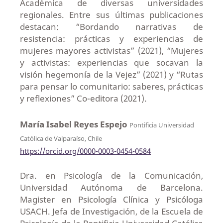
Académica de diversas universidades
regionales. Entre sus últimas publicaciones
destacan: “Bordando narrativas de
resistencia: prácticas y experiencias de
mujeres mayores activistas” (2021), “Mujeres
y activistas: experiencias que socavan la
visión hegemonía de la Vejez” (2021) y “Rutas
para pensar lo comunitario: saberes, prácticas
y reflexiones” Co-editora (2021).
María Isabel Reyes Espejo
Pontificia Universidad
Católica de Valparaíso, Chile
https://orcid.org/0000-0003-0454-0584
Dra. en Psicología de la Comunicación,
Universidad Autónoma de Barcelona.
Magister en Psicología Clínica y Psicóloga
USACH. Jefa de Investigación, de la Escuela de