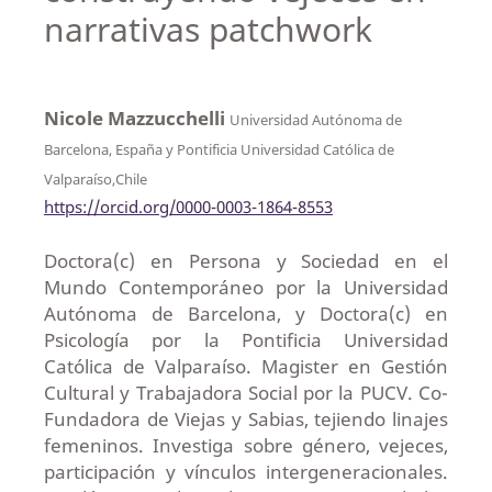
narrativas patchwork
Nicole Mazzucchelli
Universidad Autónoma de
Barcelona, España y Pontificia Universidad Católica de
Valparaíso,Chile
https://orcid.org/0000-0003-1864-8553
Doctora(c) en Persona y Sociedad en el
Mundo Contemporáneo por la Universidad
Autónoma de Barcelona, y Doctora(c) en
Psicología por la Pontificia Universidad
Católica de Valparaíso. Magister en Gestión
Cultural y Trabajadora Social por la PUCV. Co-
Fundadora de Viejas y Sabias, tejiendo linajes
femeninos. Investiga sobre género, vejeces,
participación y vínculos intergeneracionales.