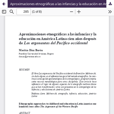
Aproximaciones etnográficas a las infancias y la educación en América Latina cien años después de Los argonautas del Pacífico occidental