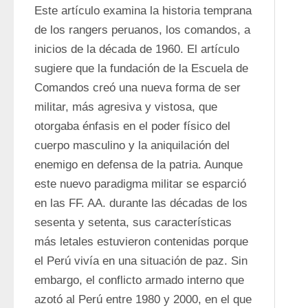
Este artículo examina la historia temprana 
de los rangers peruanos, los comandos, a 
inicios de la década de 1960. El artículo 
sugiere que la fundación de la Escuela de 
Comandos creó una nueva forma de ser 
militar, más agresiva y vistosa, que 
otorgaba énfasis en el poder físico del 
cuerpo masculino y la aniquilación del 
enemigo en defensa de la patria. Aunque 
este nuevo paradigma militar se esparció 
en las FF. AA. durante las décadas de los 
sesenta y setenta, sus características 
más letales estuvieron contenidas porque 
el Perú vivía en una situación de paz. Sin 
embargo, el conflicto armado interno que 
azotó al Perú entre 1980 y 2000, en el que 