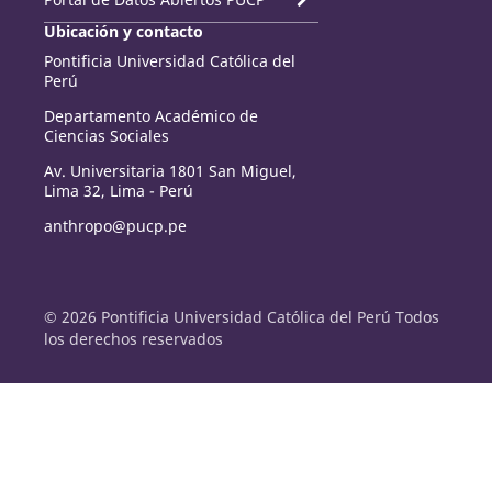
Ubicación y contacto
Pontificia Universidad Católica del
Perú
Departamento Académico de
Ciencias Sociales
Av. Universitaria 1801 San Miguel,
Lima 32, Lima - Perú
anthropo@pucp.pe
© 2026 Pontificia Universidad Católica del Perú Todos
los derechos reservados