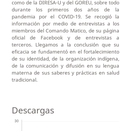
como de la DIRESA-U y del GOREU, sobre todo
durante los primeros dos años de la
pandemia por el COVID-19. Se recogió la
información por medio de entrevistas a los
miembros del Comando Matico, de su página
oficial de Facebook y de entrevistas a
terceros. Llegamos a la conclusión que su
eficacia se fundamentó en el fortalecimiento
de su identidad, de la organización indígena,
de la comunicación y difusión en su lengua
materna de sus saberes y prácticas en salud
tradicional.
Descargas