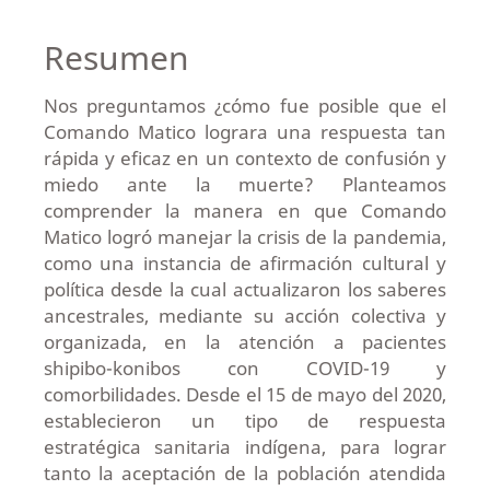
Resumen
Nos preguntamos ¿cómo fue posible que el
Comando Matico lograra una respuesta tan
rápida y eficaz en un contexto de confusión y
miedo ante la muerte? Planteamos
comprender la manera en que Comando
Matico logró manejar la crisis de la pandemia,
como una instancia de afirmación cultural y
política desde la cual actualizaron los saberes
ancestrales, mediante su acción colectiva y
organizada, en la atención a pacientes
shipibo-konibos con COVID-19 y
comorbilidades. Desde el 15 de mayo del 2020,
establecieron un tipo de respuesta
estratégica sanitaria indígena, para lograr
tanto la aceptación de la población atendida