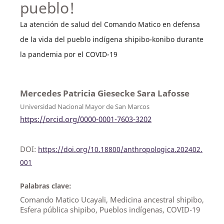
pueblo!
La atención de salud del Comando Matico en defensa
de la vida del pueblo indígena shipibo-konibo durante
la pandemia por el COVID-19
Mercedes Patricia Giesecke Sara Lafosse
Universidad Nacional Mayor de San Marcos
https://orcid.org/0000-0001-7603-3202
DOI:
https://doi.org/10.18800/anthropologica.202402.
001
Palabras clave:
Comando Matico Ucayali, Medicina ancestral shipibo,
Esfera pública shipibo, Pueblos indígenas, COVID-19