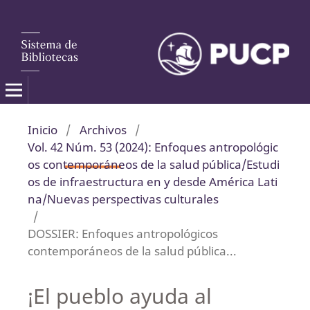
Inicio
/
Archivos
/
Vol. 42 Núm. 53 (2024): Enfoques antropológic
os contemporáneos de la salud pública/Estudi
os de infraestructura en y desde América Lati
na/Nuevas perspectivas culturales
/
DOSSIER: Enfoques antropológicos
contemporáneos de la salud pública...
¡El pueblo ayuda al