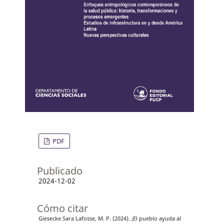
PDF
Publicado
2024-12-02
Cómo citar
Giesecke Sara Lafosse, M. P. (2024). ¡El pueblo ayuda al