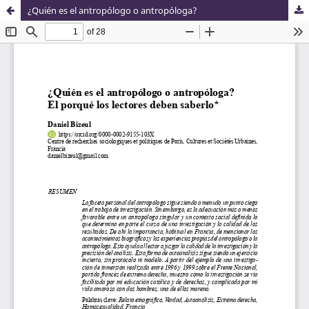
¿Quién es el antropólogo o antropóloga?