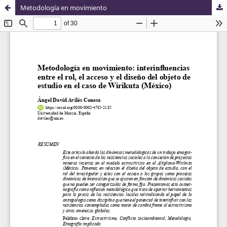
Metodología en movimiento