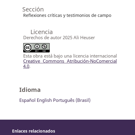
Sección
Reflexiones críticas y testimonios de campo
Licencia
Derechos de autor 2025 Ali Heuser
Esta obra está bajo una licencia internacional
Creative Commons Atribución-NoComercial
4.0
.
Idioma
Español
English
Português (Brasil)
Enlaces relacionados