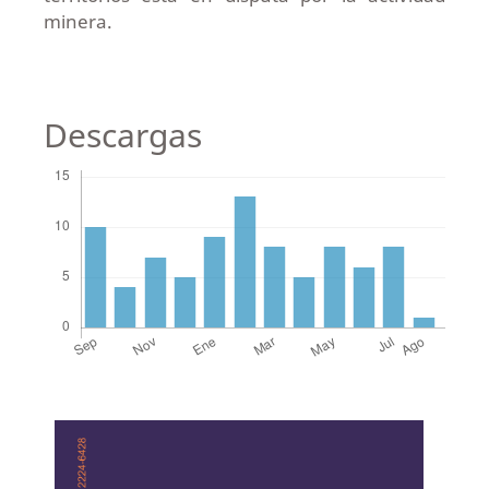
minera.
Descargas