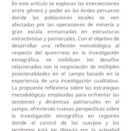
En este artículo se exploran las intersecciones
entre género y poder en los Andes peruanos
donde las poblaciones locales se ven
afectadas por las operaciones de minería a
gran escala enmarcadas en estructuras
extractivistas y patriarcales. Con el objetivo de
desarrollar una reflexión metodológica al
respecto del queerness en la investigación
etnográfica, se visibilizan los desafíos
relacionados con la negociación de múltiples
posicionalidades en el campo basado en la
experiencia de una investigación cualitativa.
La propuesta reflexiona sobre las estrategias
metodológicas empleadas para enfrentar las
tensiones y dinámicas patriarcales en el
campo, ofreciendo nuevas perspectivas sobre
la investigación etnográfica en regiones
donde el control de los cuerpos y los
territorios está en disputa por la actividad