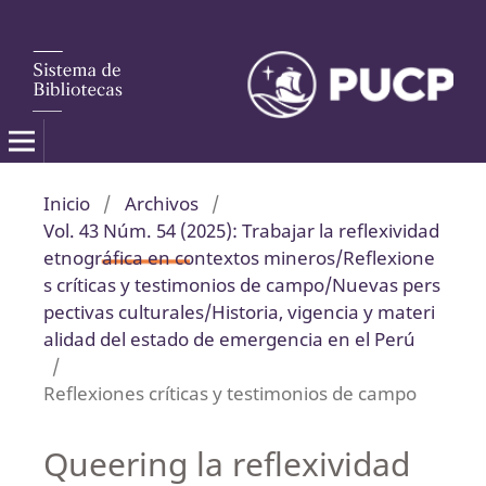
Inicio
/
Archivos
/
Vol. 43 Núm. 54 (2025): Trabajar la reflexividad
etnográfica en contextos mineros/Reflexione
s críticas y testimonios de campo/Nuevas pers
pectivas culturales/Historia, vigencia y materi
alidad del estado de emergencia en el Perú
/
Reflexiones críticas y testimonios de campo
Queering la reflexividad