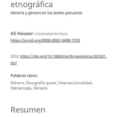
etnográfica
Minería y género en los Andes peruanos
Ali Heuser
Universidad de Viena
https://orcid.org/0000-0002-0498-7370
DOI:
https://doi.org/10.18800/anthropologica.202501.
007
Palabras clave:
Género, Etnografía queer, Interseccionalidad,
Patriarcado, Minería
Resumen