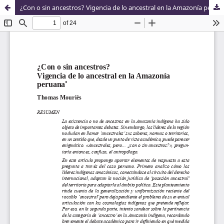
¿Con o sin ancestros? Vigencia de lo ancestral en la Amazonía peruana