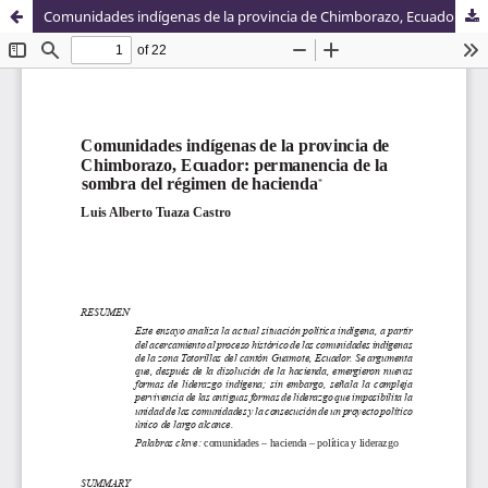
Comunidades indígenas de la provincia de Chimborazo, Ecuador: permanencia de la sombra del régimen de hacienda