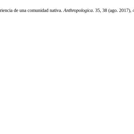
periencia de una comunidad nativa.
Anthropologica
. 35, 38 (ago. 2017),