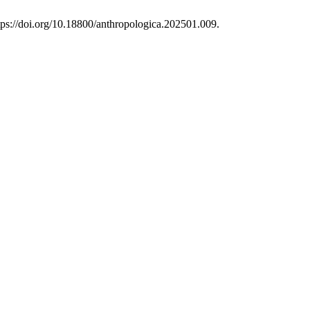
ttps://doi.org/10.18800/anthropologica.202501.009.