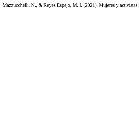
Mazzucchelli, N., & Reyes Espejo, M. I. (2021). Mujeres y activistas