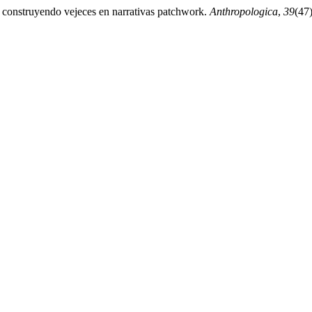
: construyendo vejeces en narrativas patchwork.
Anthropologica
,
39
(47