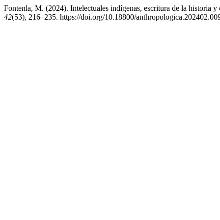
Fontenla, M. (2024). Intelectuales indígenas, escritura de la historia
42
(53), 216–235. https://doi.org/10.18800/anthropologica.202402.00