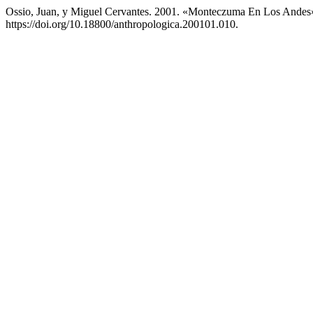
Ossio, Juan, y Miguel Cervantes. 2001. «Monteczuma En Los Andes
https://doi.org/10.18800/anthropologica.200101.010.