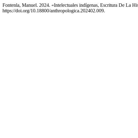
Fontenla, Manuel. 2024. «Intelectuales indígenas, Escritura De La 
https://doi.org/10.18800/anthropologica.202402.009.