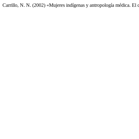
Carrillo, N. N. (2002) «Mujeres indígenas y antropología médica. El