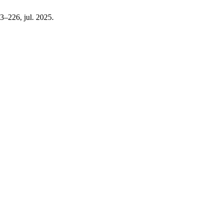
93–226, jul. 2025.