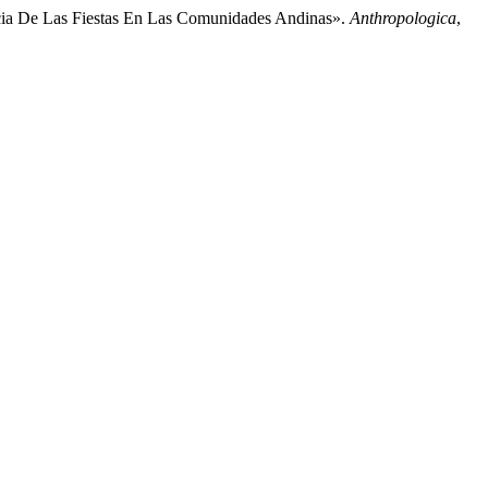
ncia De Las Fiestas En Las Comunidades Andinas».
Anthropologica
,