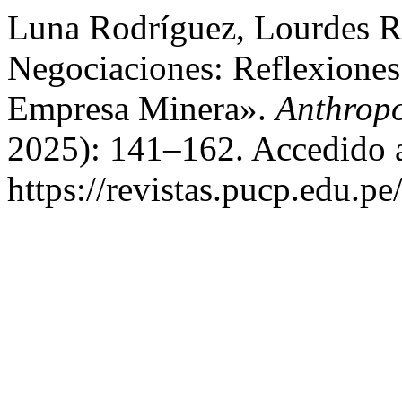
Luna Rodríguez, Lourdes Ro
Negociaciones: Reflexiones
Empresa Minera».
Anthrop
2025): 141–162. Accedido a
https://revistas.pucp.edu.p