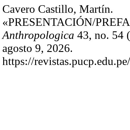
Cavero Castillo, Martín.
«PRESENTACIÓN/PREFACIO:/I
Anthropologica
43, no. 54 
agosto 9, 2026.
https://revistas.pucp.edu.p