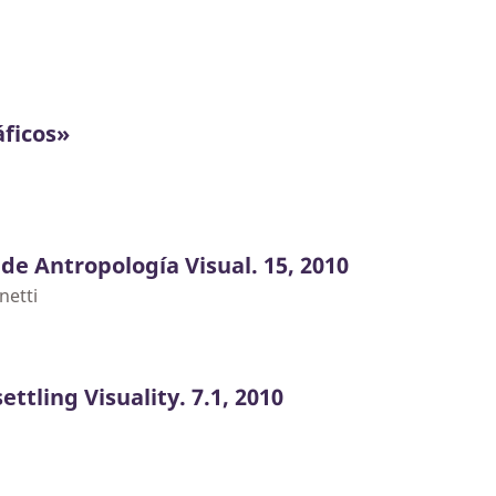
áficos»
 de Antropología Visual. 15, 2010
netti
ettling Visuality. 7.1, 2010