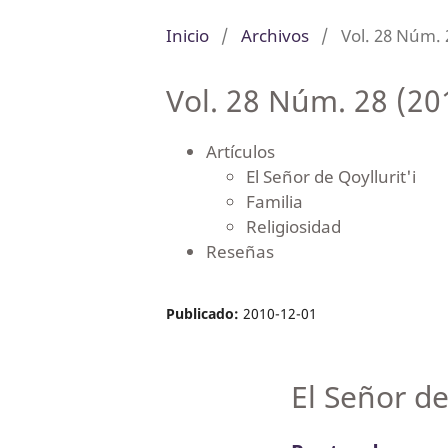
Inicio
/
Archivos
/
Vol. 28 Núm. 
Vol. 28 Núm. 28 (20
Artículos
El Señor de Qoyllurit'i
Familia
Religiosidad
Reseñas
Publicado:
2010-12-01
El Señor de