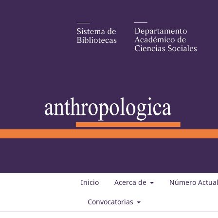
Inicio
Acerca de
Número Actua
Convocatorias