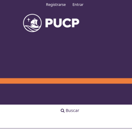
Registrarse
Entrar
Buscar