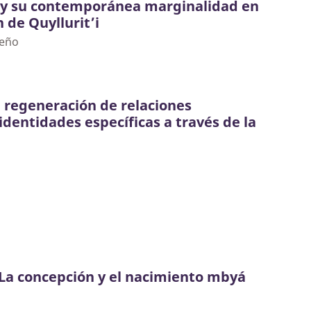
 y su contemporánea marginalidad en
 de Quyllurit’i
reño
a regeneración de relaciones
identidades específicas a través de la
La concepción y el nacimiento mbyá