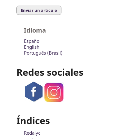
Enviar un artículo
Idioma
Español
English
Português (Brasil)
Redes sociales
Índices
Redalyc