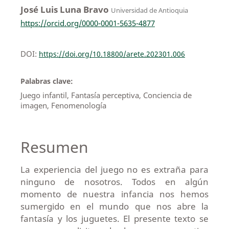
José Luis Luna Bravo
Universidad de Antioquia
https://orcid.org/0000-0001-5635-4877
DOI:
https://doi.org/10.18800/arete.202301.006
Palabras clave:
Juego infantil, Fantasía perceptiva, Conciencia de
imagen, Fenomenología
Resumen
La experiencia del juego no es extraña para
ninguno de nosotros. Todos en algún
momento de nuestra infancia nos hemos
sumergido en el mundo que nos abre la
fantasía y los juguetes. El presente texto se