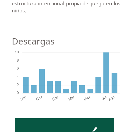
estructura intencional propia del juego en los
niños.
Descargas