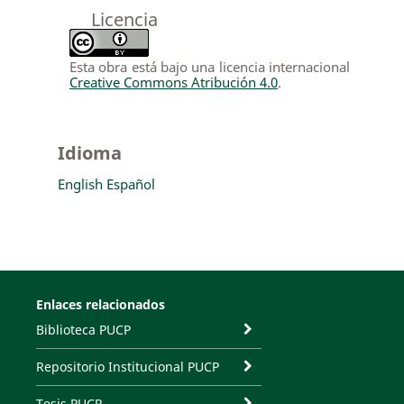
Licencia
Esta obra está bajo una licencia internacional
Creative Commons Atribución 4.0
.
Idioma
English
Español
Enlaces relacionados
Biblioteca PUCP
Repositorio Institucional PUCP
Tesis PUCP