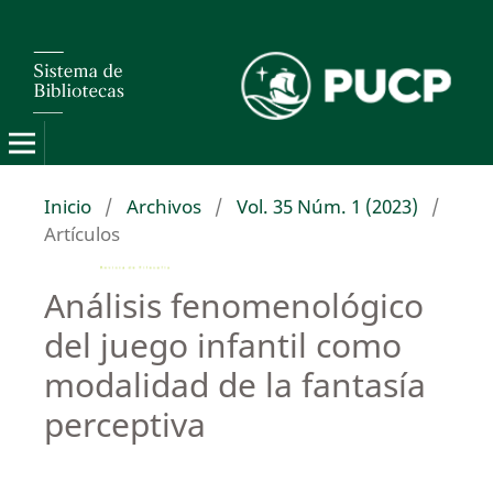
Inicio
/
Archivos
/
Vol. 35 Núm. 1 (2023)
/
Artículos
Análisis fenomenológico
del juego infantil como
modalidad de la fantasía
perceptiva