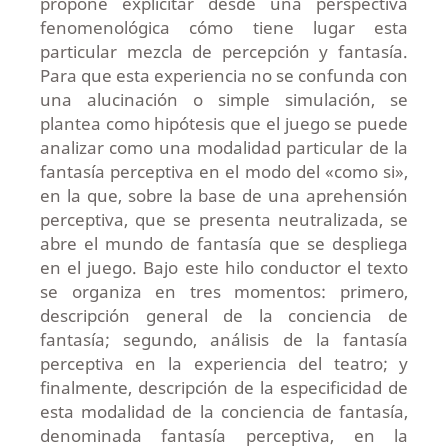
propone explicitar desde una perspectiva
fenomenológica cómo tiene lugar esta
particular mezcla de percepción y fantasía.
Para que esta experiencia no se confunda con
una alucinación o simple simulación, se
plantea como hipótesis que el juego se puede
analizar como una modalidad particular de la
fantasía perceptiva en el modo del «como si»,
en la que, sobre la base de una aprehensión
perceptiva, que se presenta neutralizada, se
abre el mundo de fantasía que se despliega
en el juego. Bajo este hilo conductor el texto
se organiza en tres momentos: primero,
descripción general de la conciencia de
fantasía; segundo, análisis de la fantasía
perceptiva en la experiencia del teatro; y
finalmente, descripción de la especificidad de
esta modalidad de la conciencia de fantasía,
denominada fantasía perceptiva, en la