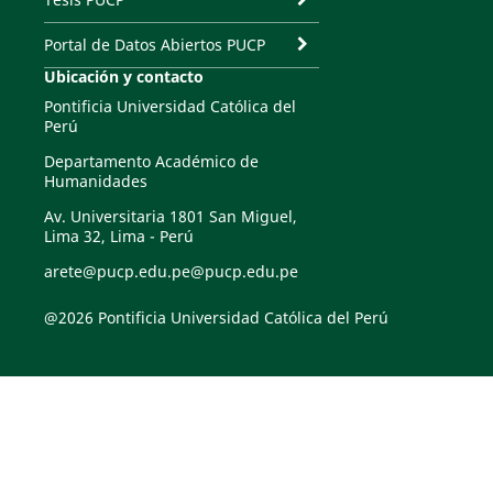
Portal de Datos Abiertos PUCP
Ubicación y contacto
Pontificia Universidad Católica del
Perú
Departamento Académico de
Humanidades
Av. Universitaria 1801 San Miguel,
Lima 32, Lima - Perú
arete@pucp.edu.pe@pucp.edu.pe
@2026 Pontificia Universidad Católica del Perú