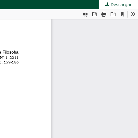
Descargar