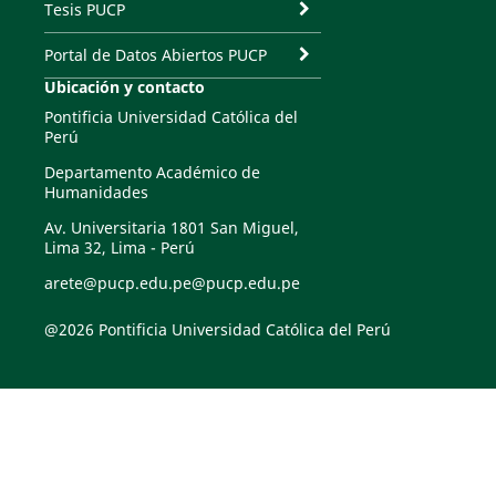
Tesis PUCP
Portal de Datos Abiertos PUCP
Ubicación y contacto
Pontificia Universidad Católica del
Perú
Departamento Académico de
Humanidades
Av. Universitaria 1801 San Miguel,
Lima 32, Lima - Perú
arete@pucp.edu.pe@pucp.edu.pe
@2026 Pontificia Universidad Católica del Perú