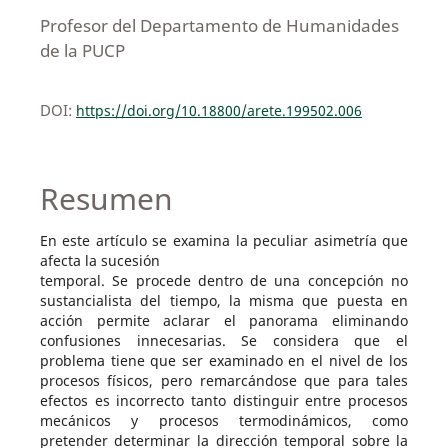
Profesor del Departamento de Humanidades
de la PUCP
DOI:
https://doi.org/10.18800/arete.199502.006
Resumen
En este artículo se examina la peculiar asimetría que
afecta la sucesión
temporal. Se procede dentro de una concepción no
sustancialista del tiempo, la misma que puesta en
acción permite aclarar el panorama eliminando
confusiones innecesarias. Se considera que el
problema tiene que ser examinado en el nivel de los
procesos físicos, pero remarcándose que para tales
efectos es incorrecto tanto distinguir entre procesos
mecánicos y procesos termodinámicos, como
pretender determinar la dirección temporal sobre la