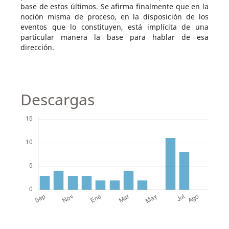
base de estos últimos. Se afirma finalmente que en la
noción misma de proceso, en la disposición de los
eventos que lo constituyen, está implícita de una
particular manera la base para hablar de esa
dirección.
Descargas