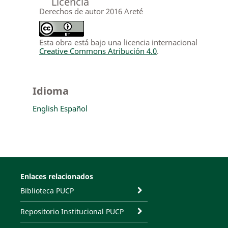
Licencia
Derechos de autor 2016 Areté
Esta obra está bajo una licencia internacional
Creative Commons Atribución 4.0
.
Idioma
English
Español
Enlaces relacionados
Biblioteca PUCP
Repositorio Institucional PUCP