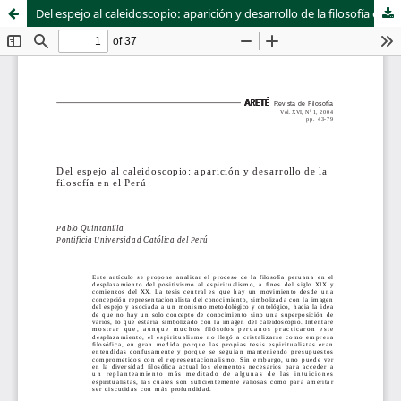
Del espejo al caleidoscopio: aparición y desarrollo de la filosofía en el Perú