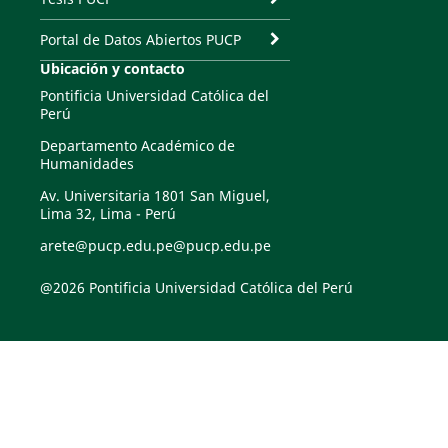
Portal de Datos Abiertos PUCP
Ubicación y contacto
Pontificia Universidad Católica del
Perú
Departamento Académico de
Humanidades
Av. Universitaria 1801 San Miguel,
Lima 32, Lima - Perú
arete@pucp.edu.pe@pucp.edu.pe
@2026 Pontificia Universidad Católica del Perú