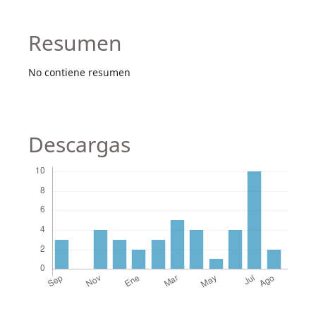
Resumen
No contiene resumen
Descargas