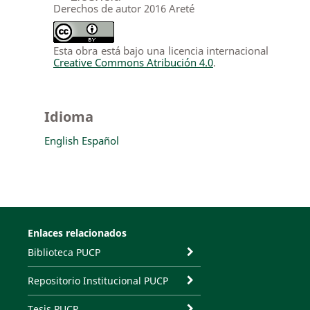
Derechos de autor 2016 Areté
Esta obra está bajo una licencia internacional
Creative Commons Atribución 4.0
.
Idioma
English
Español
Enlaces relacionados
Biblioteca PUCP
Repositorio Institucional PUCP
Tesis PUCP