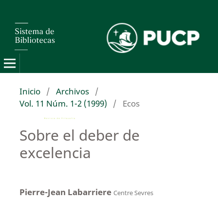
Inicio
/
Archivos
/
Vol. 11 Núm. 1-2 (1999)
/
Ecos
Sobre el deber de
excelencia
Pierre-Jean Labarriere
Centre Sevres