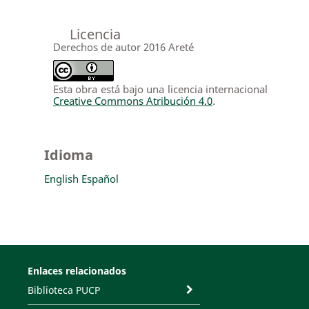
Licencia
Derechos de autor 2016 Areté
Esta obra está bajo una licencia internacional
Creative Commons Atribución 4.0
.
Idioma
English
Español
Enlaces relacionados
Biblioteca PUCP