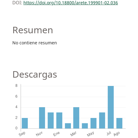
DOI:
https://doi.org/10.18800/arete.199901-02.036
Resumen
No contiene resumen
Descargas