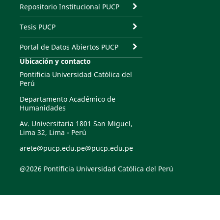
Repositorio Institucional PUCP
Tesis PUCP
Portal de Datos Abiertos PUCP
Ubicación y contacto
Pontificia Universidad Católica del
Perú
Departamento Académico de
Humanidades
Av. Universitaria 1801 San Miguel,
Lima 32, Lima - Perú
arete@pucp.edu.pe@pucp.edu.pe
@2026 Pontificia Universidad Católica del Perú