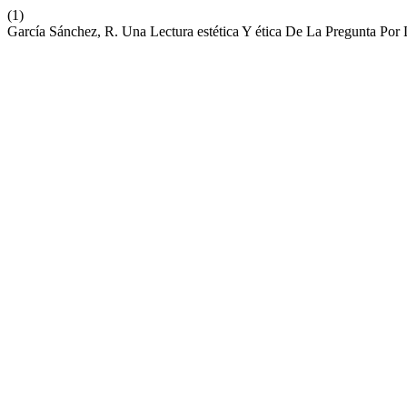
(1)
García Sánchez, R. Una Lectura estética Y ética De La Pregunta Por