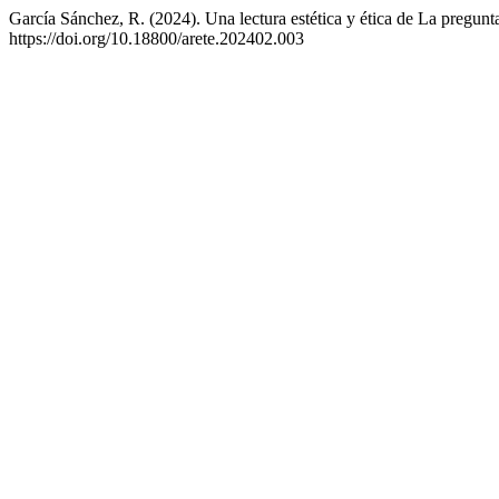
García Sánchez, R. (2024). Una lectura estética y ética de La pregunt
https://doi.org/10.18800/arete.202402.003