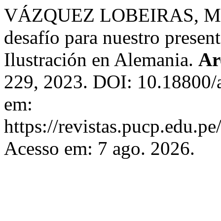
VÁZQUEZ LOBEIRAS, María
desafío para nuestro present
Ilustración en Alemania.
Ar
229, 2023. DOI: 10.18800/
em:
https://revistas.pucp.edu.pe
Acesso em: 7 ago. 2026.