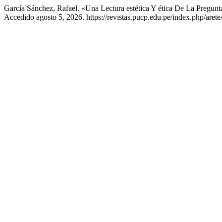
García Sánchez, Rafael. «Una Lectura estética Y ética De La Pregun
Accedido agosto 5, 2026. https://revistas.pucp.edu.pe/index.php/arete