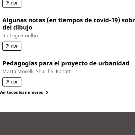
PDF
Algunas notas (en tiempos de covid-19) sobr
del dibujo
Rodrigo Coelho
PDF
Pedagogías para el proyecto de urbanidad
Marta Morelli, Sharif S. Kahatt
PDF
Ver todos los números