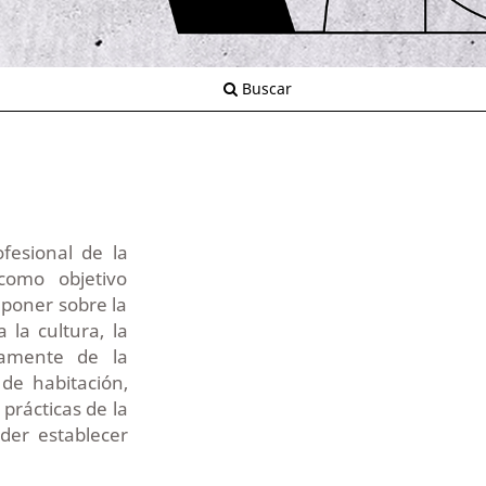
Buscar
fesional de la
como objetivo
 poner sobre la
la cultura, la
ivamente de la
de habitación,
prácticas de la
der establecer