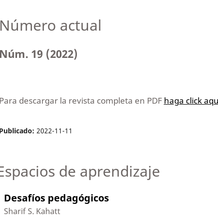
Número actual
Núm. 19 (2022)
Para descargar la revista completa en PDF
haga click aqu
Publicado:
2022-11-11
Espacios de aprendizaje
Desafíos pedagógicos
Sharif S. Kahatt