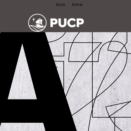
Inicio
Entrar