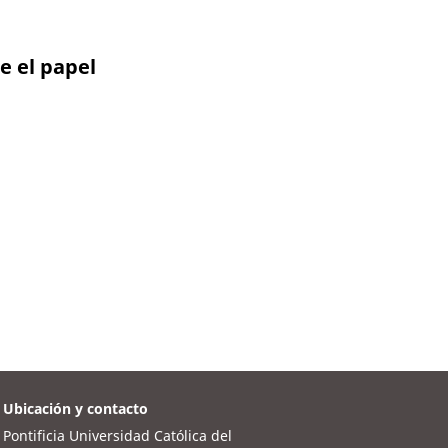
e el papel
Ubicación y contacto
Pontificia Universidad Católica del