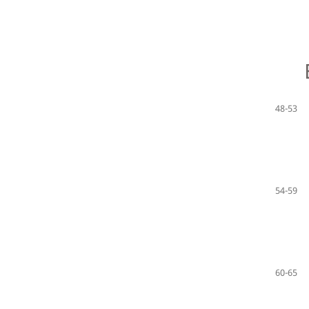
48-53
54-59
60-65