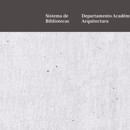
Sistema de
Departamento Académi
Bibliotecas
Arquitectura