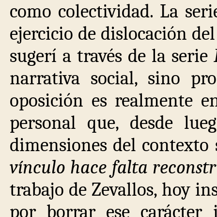
como colectividad. La ser
ejercicio de dislocación de
sugerí a través de la serie
narrativa social, sino p
oposición es realmente e
personal que, desde luego
dimensiones del contexto s
vínculo hace falta reconstr
trabajo de Zevallos, hoy in
por borrar ese carácter 