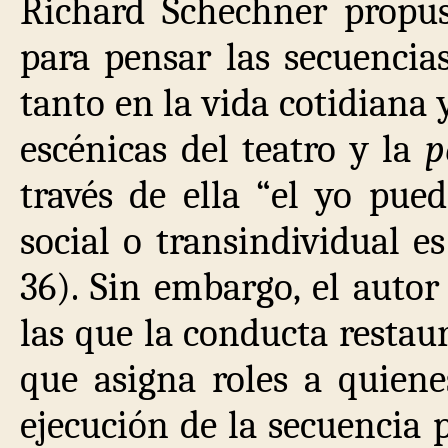
Richard Schechner propus
para pensar las secuencia
tanto en la vida cotidiana 
escénicas del teatro y la
p
través de ella “el yo pue
social o transindividual es
36). Sin embargo, el autor
las que la conducta restau
que asigna roles a quiene
ejecución de la secuencia