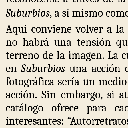
Suburbios
, a sí mismo como
Aquí conviene volver a la
no habrá una tensión qu
terreno de la imagen. La 
en
Suburbios
una acción
fotográfica sería un medio 
acción. Sin embargo, si a
catálogo ofrece para ca
interesantes: “Autorretrato