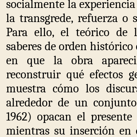
socialmente la experiencia 
la transgrede, refuerza o
Para ello, el teórico de
saberes de orden histórico 
en que la obra apareci
reconstruir qué efectos g
muestra cómo los discur
alrededor de un conjunto
1962) opacan el presente 
mientras su inserción en