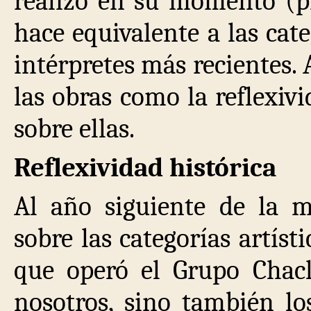
realizó en su momento (pr
hace equivalente a las cat
intérpretes más recientes. A
las obras como la reflexivi
sobre ellas.
Reflexividad histórica
Al año siguiente de la m
sobre las categorías artís
que operó el Grupo Chacl
nosotros, sino también lo