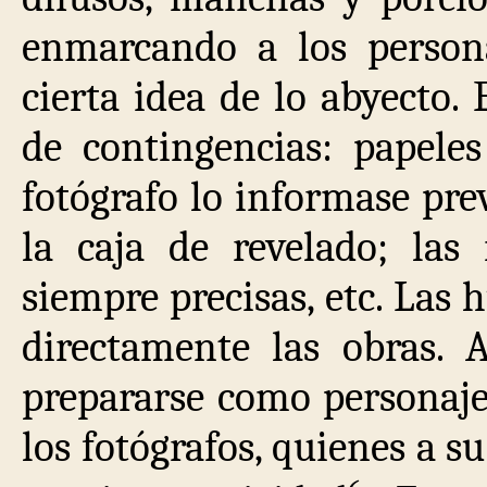
enmarcando a los personaj
cierta idea de lo abyecto. 
de contingencias: papele
fotógrafo lo informase pre
la caja de revelado; las
siempre precisas, etc. Las 
directamente las obras. 
prepararse como personaje, 
los fotógrafos, quienes a s