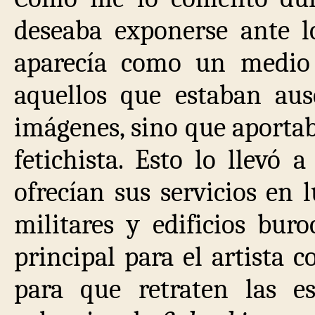
deseaba exponerse ante lo
aparecía como un medio 
aquellos que estaban aus
imágenes, sino que aportaba
fetichista. Esto lo llevó
ofrecían sus servicios en l
militares y edificios buro
principal para el artista c
para que retraten las e