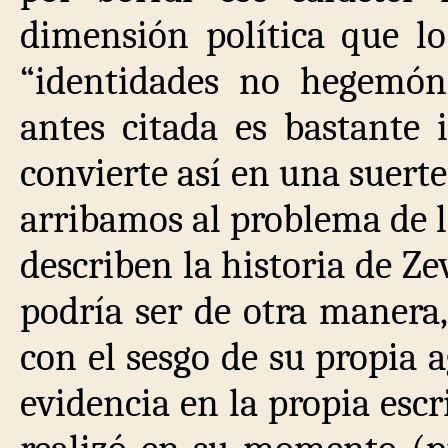
dimensión política que l
“identidades no hegemóni
antes citada es bastante i
convierte así en una suerte
arribamos al problema de la
describen la historia de Z
podría ser de otra manera,
con el sesgo de su propia a
evidencia en la propia escr