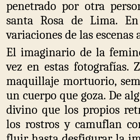
penetrado por otra perso
santa Rosa de Lima. En 
variaciones de las escenas
El imaginario de la femin
vez en estas fotografías.
maquillaje mortuorio, sem
un cuerpo que goza. De al
divino que los propios ret
los rostros y camuflan co
fluir hasta desfigurar la 