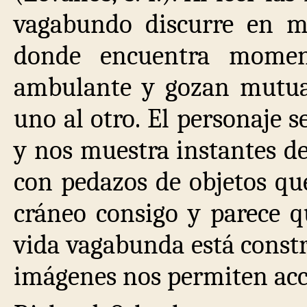
vagabundo discurre en mú
donde encuentra momen
ambulante y gozan mutuam
uno al otro. El personaje
y nos muestra instantes de
con pedazos de objetos qu
cráneo consigo y parece q
vida vagabunda está constr
imágenes nos permiten acce