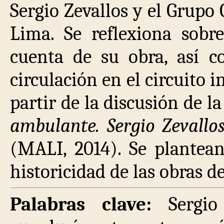
Sergio Zevallos y el Grupo 
Lima. Se reflexiona sobr
cuenta de su obra, así 
circulación en el circuito 
partir de la discusión de l
ambulante. Sergio Zevallo
(MALI, 2014). Se plantean
historicidad de las obras de
Palabras clave:
Sergio