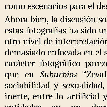
como escenarios para el de
Ahora bien, la discusión so
estas fotografías ha sido u
otro nivel de interpretaci
demasiado enfocada en el si
carácter fotográfico pare
que en
Suburbios
“Zeval
sociabilidad y sexualidad,
inerte, entre lo artificia