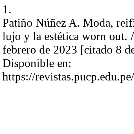
1.
Patiño Núñez A. Moda, reifi
lujo y la estética worn out
febrero de 2023 [citado 8 d
Disponible en:
https://revistas.pucp.edu.p