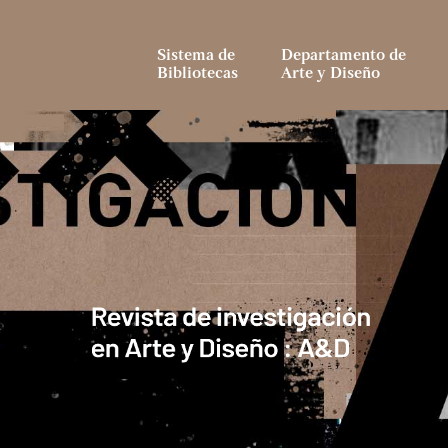
Sistema de
Departamento de
Bibliotecas
Arte y Diseño