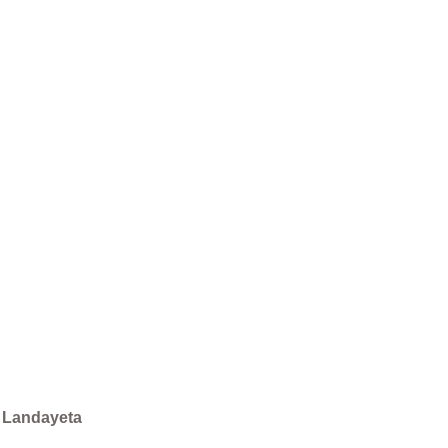
 Landayeta