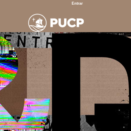
Entrar