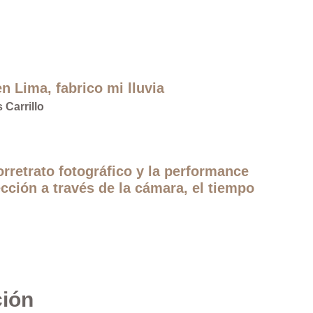
n Lima, fabrico mi lluvia
 Carrillo
orretrato fotográfico y la performance
cción a través de la cámara, el tiempo
ción