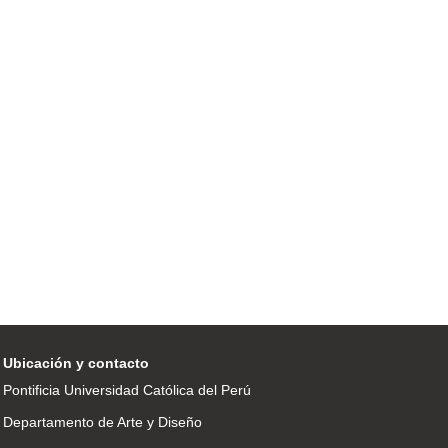
Ubicación y contacto
Pontificia Universidad Católica del Perú
Departamento de Arte y Diseño