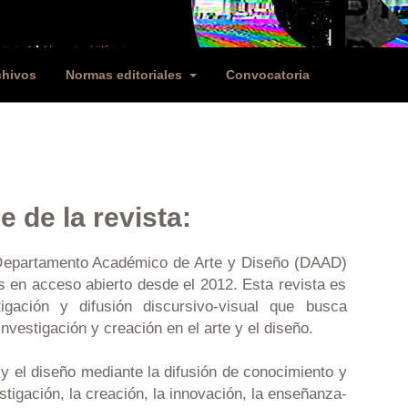
chivos
Normas editoriales
Convocatoria
e de la revista:
 Departamento Académico de Arte y Diseño (DAAD)
s en acceso abierto desde el 2012. Esta revista es
igación y difusión discursivo-visual que busca
nvestigación y creación en el arte y el diseño.
 y el diseño mediante la difusión de conocimiento y
stigación, la creación, la innovación, la enseñanza-